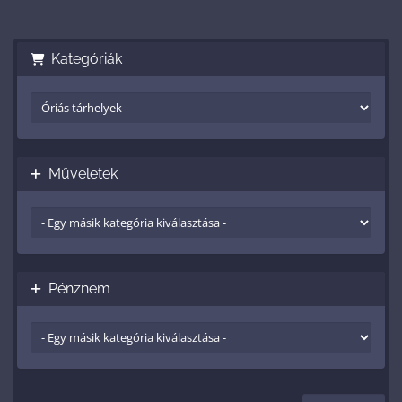
Kategóriák
Műveletek
Pénznem