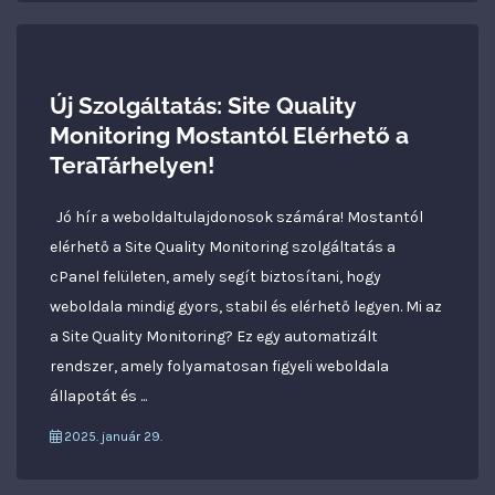
Új Szolgáltatás: Site Quality
Monitoring Mostantól Elérhető a
TeraTárhelyen!
Jó hír a weboldaltulajdonosok számára! Mostantól
elérhető a Site Quality Monitoring szolgáltatás a
cPanel felületen, amely segít biztosítani, hogy
weboldala mindig gyors, stabil és elérhető legyen. Mi az
a Site Quality Monitoring? Ez egy automatizált
rendszer, amely folyamatosan figyeli weboldala
állapotát és ...
2025. január 29.