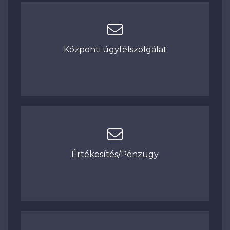
Központi ügyfélszolgálat
Értékesítés/Pénzügy